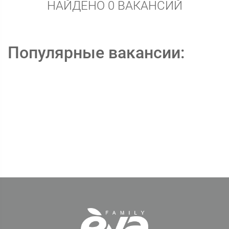
НАЙДЕНО 0 ВАКАНСИЙ
Популярные вакансии: