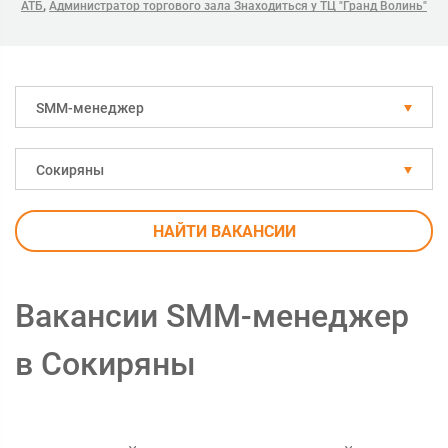
,
АТБ
Администратор торгового зала Знаходиться у ТЦ "Гранд Волинь"
SMM-менеджер
Сокиряны
НАЙТИ ВАКАНСИИ
Вакансии SMM-менеджер
в Сокиряны