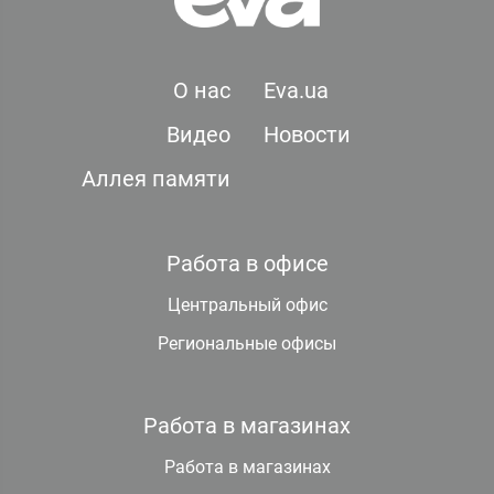
О нас
Eva.ua
Видео
Новости
Аллея памяти
Работа в офисе
Центральный офис
Региональные офисы
Работа в магазинах
Работа в магазинах