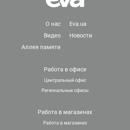
О нас
Eva.ua
Видео
Новости
Аллея памяти
Работа в офисе
Центральный офис
Региональные офисы
Работа в магазинах
Работа в магазинах