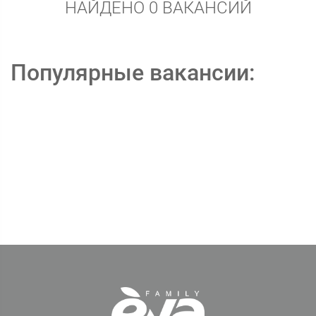
НАЙДЕНО 0 ВАКАНСИЙ
Популярные вакансии: