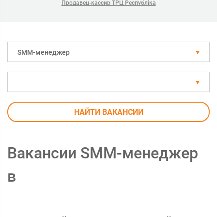
Продавец-кассир ТРЦ Республіка
SMM-менеджер
НАЙТИ ВАКАНСИИ
Вакансии SMM-менеджер
в