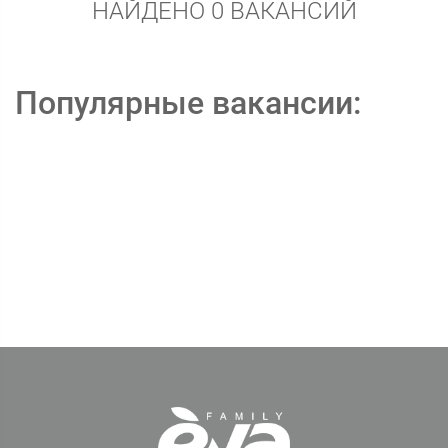
НАЙДЕНО 0 ВАКАНСИЙ
Популярные вакансии: