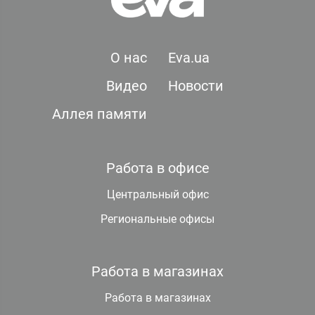
О нас
Eva.ua
Видео
Новости
Аллея памяти
Работа в офисе
Центральный офис
Региональные офисы
Работа в магазинах
Работа в магазинах