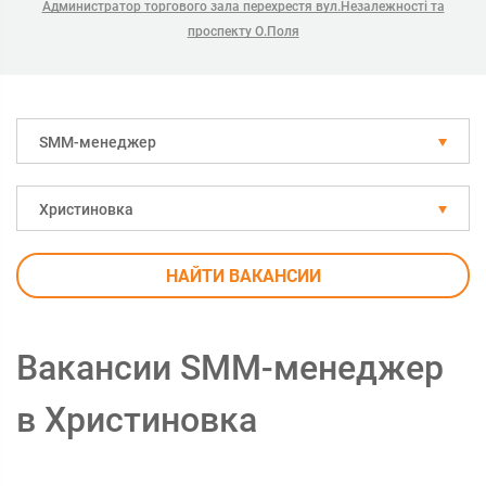
Администратор торгового зала перехрестя вул.Незалежності та
проспекту О.Поля
SMM-менеджер
Христиновка
НАЙТИ ВАКАНСИИ
Вакансии SMM-менеджер
в Христиновка