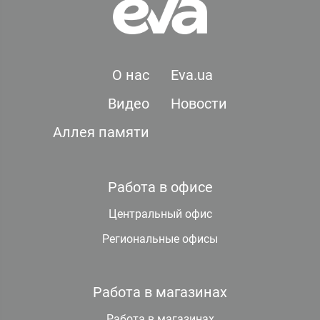
О нас
Eva.ua
Видео
Новости
Аллея памяти
Работа в офисе
Центральный офис
Региональные офисы
Работа в магазинах
Работа в магазинах