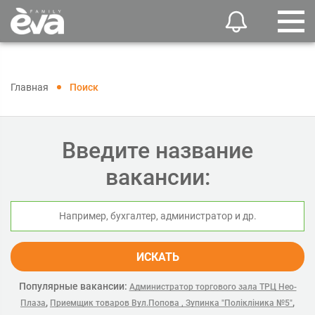
Главная
Поиск
Введите название
вакансии:
ИСКАТЬ
Популярные вакансии:
Администратор торгового зала ТРЦ Нео-
,
,
Плаза
Приемщик товаров Вул.Попова , Зупинка "Полікліника №5"