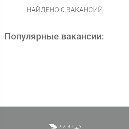
НАЙДЕНО 0 ВАКАНСИЙ
Популярные вакансии: