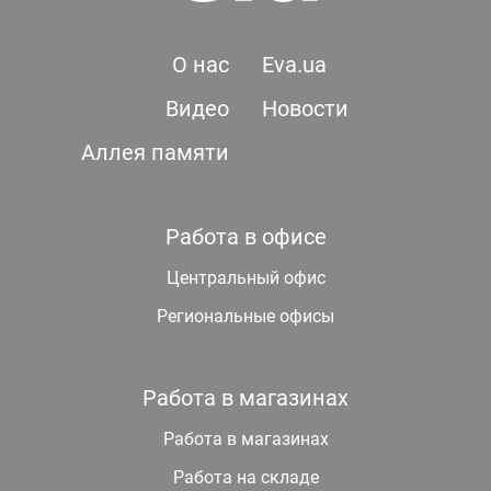
О нас
Eva.ua
Видео
Новости
Аллея памяти
Работа в офисе
Центральный офис
Региональные офисы
Работа в магазинах
Работа в магазинах
Работа на складе