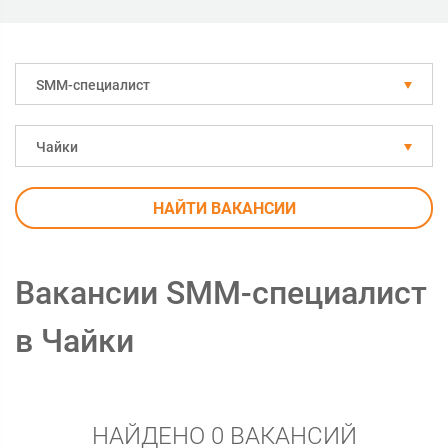
SMM-специалист
Чайки
НАЙТИ ВАКАНСИИ
Вакансии SMM-специалист
в Чайки
НАЙДЕНО 0 ВАКАНСИЙ