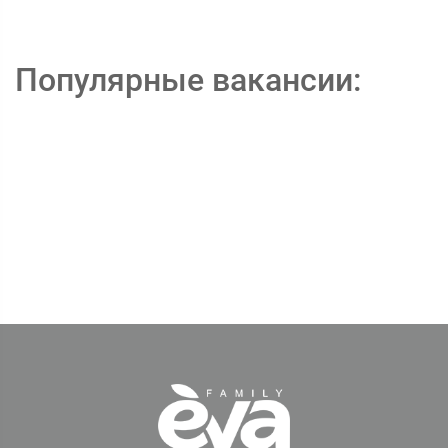
Популярные вакансии: