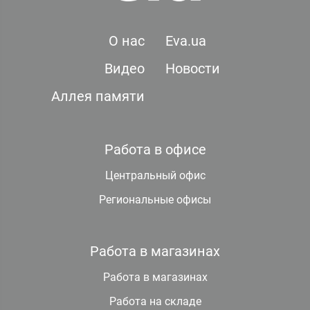
О нас
Eva.ua
Видео
Новости
Аллея памяти
Работа в офисе
Центральный офис
Региональные офисы
Работа в магазинах
Работа в магазинах
Работа на складе