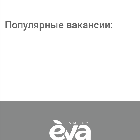
Популярные вакансии: