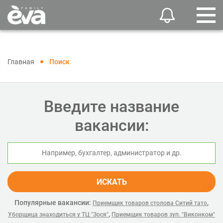
Главная
Поиск
Введите название
вакансии:
ИСКАТЬ
Популярные вакансии:
,
Приемщик товаров столова Ситий тато
,
Уборщица знаходиться у ТЦ "Зося"
Приемщик товаров зуп. "Виконком"