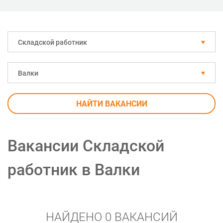
Складской работник
Валки
НАЙТИ ВАКАНСИИ
Вакансии Складской
работник в Валки
НАЙДЕНО 0 ВАКАНСИЙ