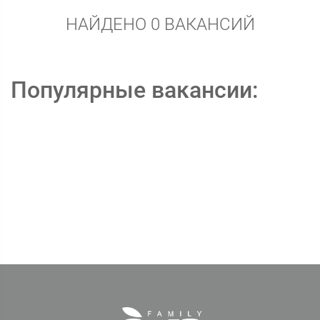
НАЙДЕНО 0 ВАКАНСИЙ
Популярные вакансии: