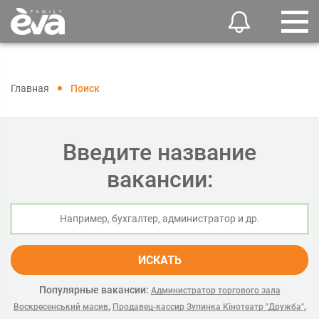
Главная
Поиск
Введите название
вакансии:
ИСКАТЬ
Популярные вакансии:
Администратор торгового зала
,
,
Воскресенський масив
Продавец-кассир Зупинка Кінотеатр "Дружба"