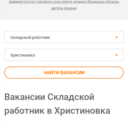
Администратор торгового зала нижче зупинки Вінницька обласна
дитяча лікарня
Складской работник
Христиновка
НАЙТИ ВАКАНСИИ
Вакансии Складской
работник в Христиновка