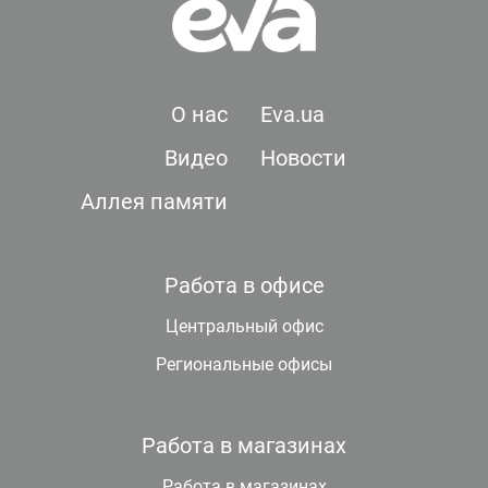
О нас
Eva.ua
Видео
Новости
Аллея памяти
Работа в офисе
Центральный офис
Региональные офисы
Работа в магазинах
Работа в магазинах