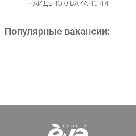
НАЙДЕНО 0 ВАКАНСИЙ
Популярные вакансии: