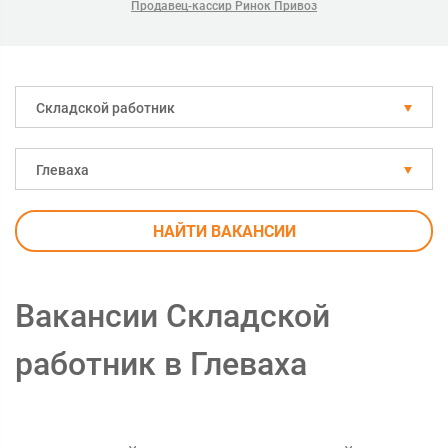
Продавец-кассир Ринок Привоз
Складской работник
Глеваха
НАЙТИ ВАКАНСИИ
Вакансии Складской
работник в Глеваха