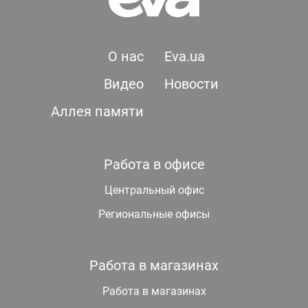
О нас
Eva.ua
Видео
Новости
Аллея памяти
Работа в офисе
Центральный офис
Региональные офисы
Работа в магазинах
Работа в магазинах