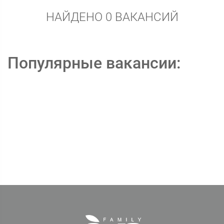
НАЙДЕНО 0 ВАКАНСИЙ
Популярные вакансии: