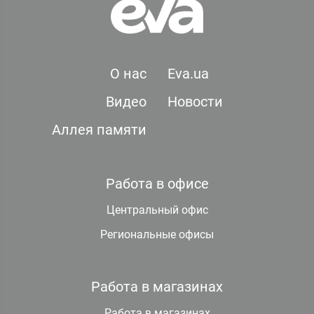
О нас
Eva.ua
Видео
Новости
Аллея памяти
Работа в офисе
Центральный офис
Региональные офисы
Работа в магазинах
Работа в магазинах