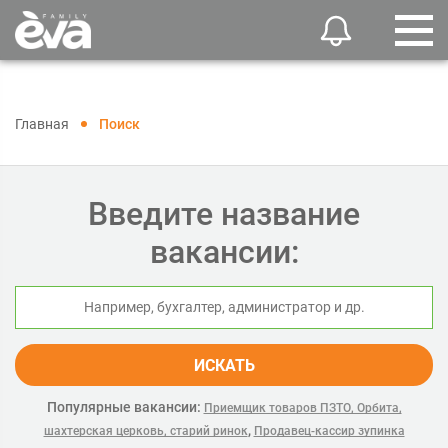
Главная
Поиск
Введите название
вакансии:
ИСКАТЬ
Популярные вакансии:
Приемщик товаров ПЗТО, Орбита,
,
шахтерская церковь, старий ринок
Продавец-кассир зупинка