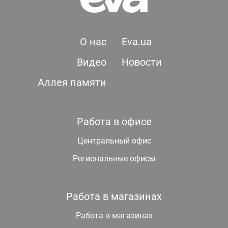
О нас
Eva.ua
Видео
Новости
Аллея памяти
Работа в офисе
Центральный офис
Региональные офисы
Работа в магазинах
Работа в магазинах