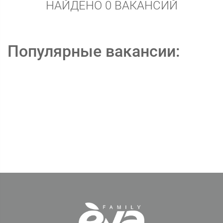
НАЙДЕНО 0 ВАКАНСИЙ
Популярные вакансии: