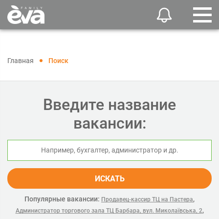
Главная
Поиск
Введите название
вакансии:
ИСКАТЬ
Популярные вакансии:
,
Продавец-кассир ТЦ на Пастера
,
Администратор торгового зала ТЦ Барбара, вул. Миколаївська, 2