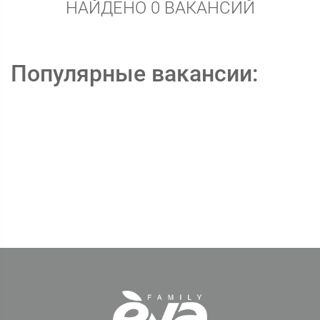
НАЙДЕНО 0 ВАКАНСИЙ
Популярные вакансии: