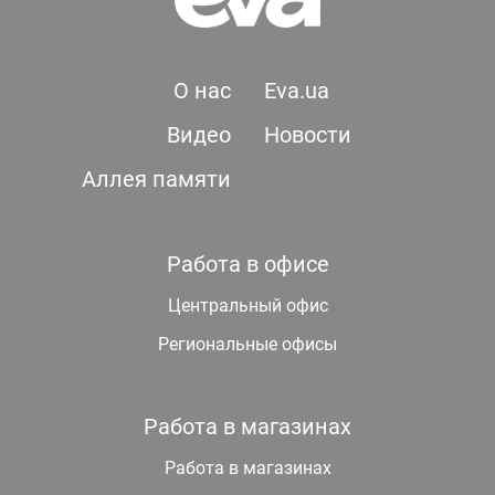
О нас
Eva.ua
Видео
Новости
Аллея памяти
Работа в офисе
Центральный офис
Региональные офисы
Работа в магазинах
Работа в магазинах