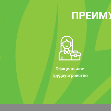
ПРЕИМ
Официальное
трудоустройство