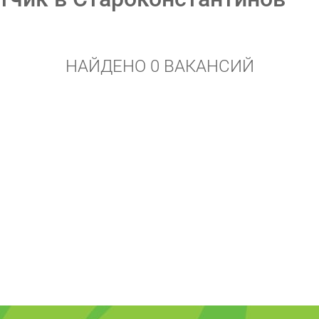
НАЙДЕНО 0 ВАКАНСИЙ