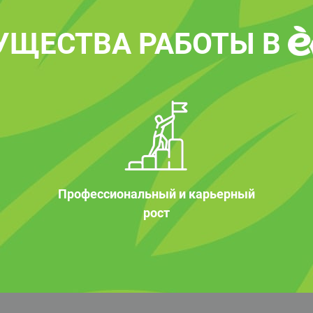
УЩЕСТВА РАБОТЫ В
Профессиональный и карьерный
рост