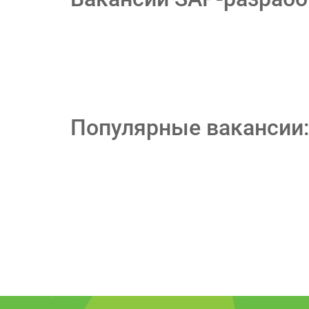
Популярные вакансии: