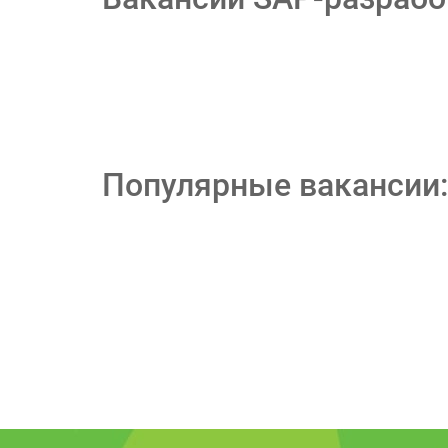
Популярные вакансии: