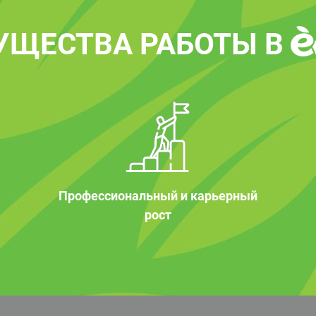
УЩЕСТВА РАБОТЫ В
Профессиональный и карьерный
рост