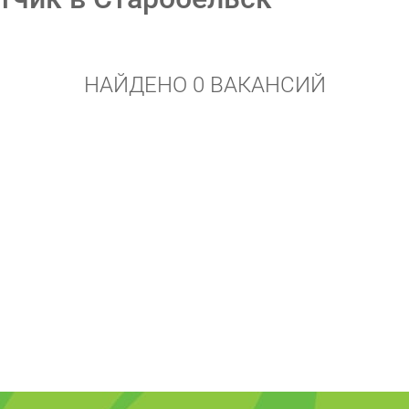
НАЙДЕНО 0 ВАКАНСИЙ