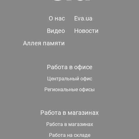
О нас
Eva.ua
Видео
Новости
Аллея памяти
Работа в офисе
Центральный офис
Региональные офисы
Работа в магазинах
Работа в магазинах
Работа на складе