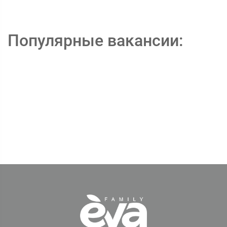
Популярные вакансии: