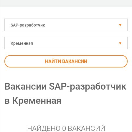
SAP-разработчик
Кременная
НАЙТИ ВАКАНСИИ
Вакансии SAP-разработчик
в Кременная
НАЙДЕНО 0 ВАКАНСИЙ