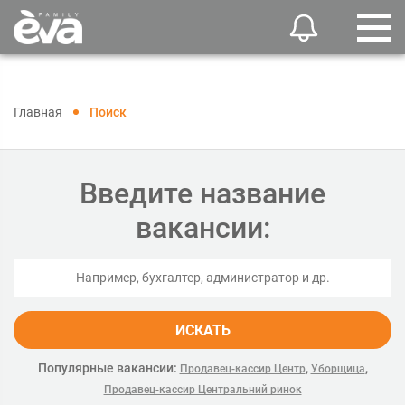
Главная
Поиск
Введите название
вакансии:
ИСКАТЬ
Популярные вакансии:
,
,
Продавец-кассир Центр
Уборщица
Продавец-кассир Центральний ринок