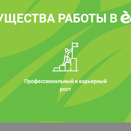
УЩЕСТВА РАБОТЫ В
Профессиональный и карьерный
рост