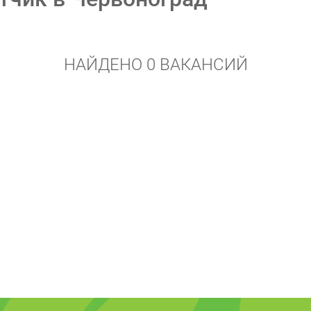
НАЙДЕНО 0 ВАКАНСИЙ