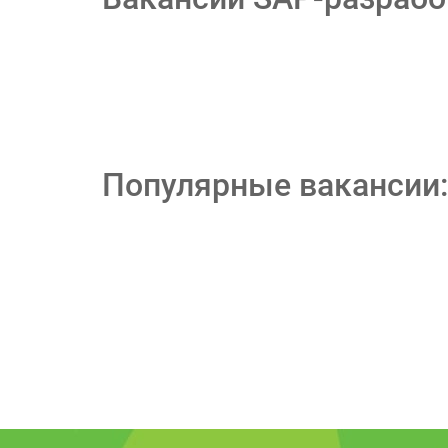
Популярные вакансии: