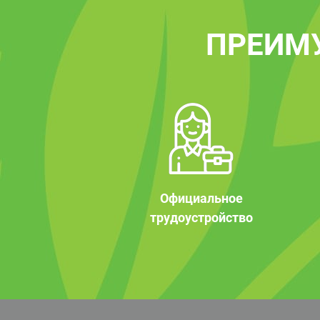
ПРЕИМ
Официальное
трудоустройство