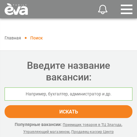
Главная
Поиск
Введите название
вакансии:
ИСКАТЬ
Популярные вакансии:
,
Приемщик товаров в ТЦ Злагода
,
Управляющий магазином
Продавец-кассир Центр