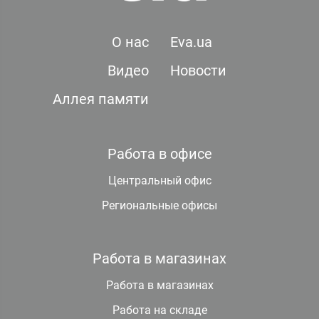
О нас
Eva.ua
Видео
Новости
Аллея памяти
Работа в офисе
Центральный офис
Региональные офисы
Работа в магазинах
Работа в магазинах
Работа на складе