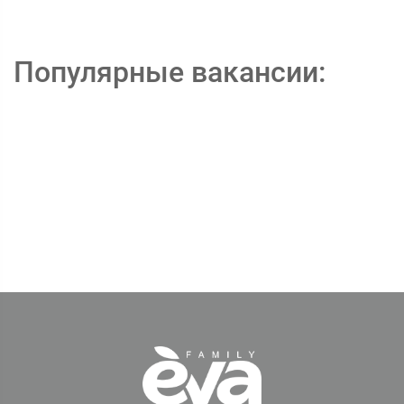
Популярные вакансии: