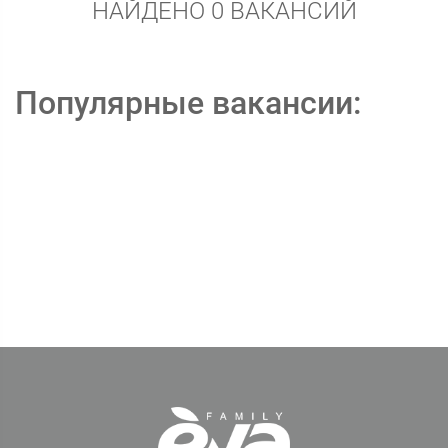
НАЙДЕНО 0 ВАКАНСИЙ
Популярные вакансии: