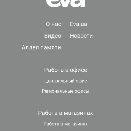
О нас
Eva.ua
Видео
Новости
Аллея памяти
Работа в офисе
Центральный офис
Региональные офисы
Работа в магазинах
Работа в магазинах