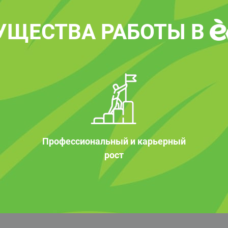
УЩЕСТВА РАБОТЫ В
Профессиональный и карьерный
рост