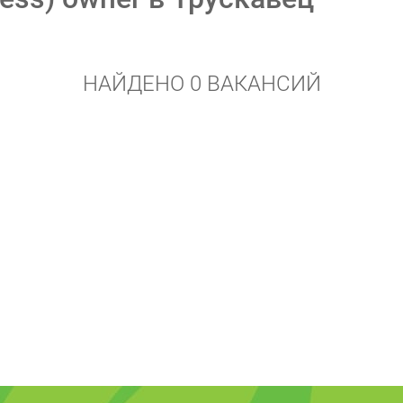
НАЙДЕНО 0 ВАКАНСИЙ