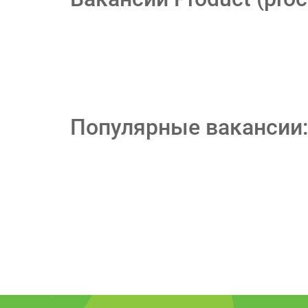
Популярные вакансии: