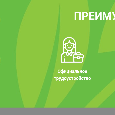
ПРЕИМ
Официальное
трудоустройство