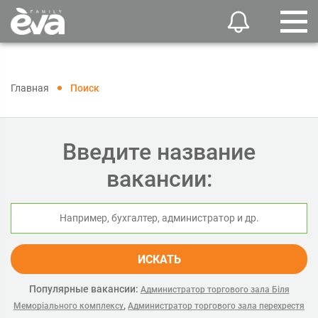
Главная
Поиск
Введите название
вакансии:
ИСКАТЬ
Популярные вакансии:
Администратор торгового зала Біля
,
Меморіального комплексу
Администратор торгового зала перехрестя