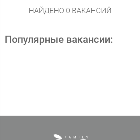
НАЙДЕНО 0 ВАКАНСИЙ
Популярные вакансии: