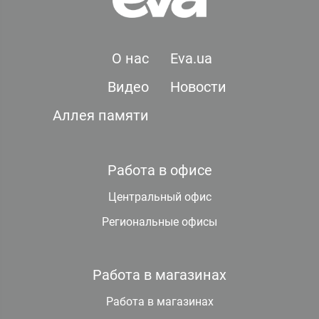
О нас
Eva.ua
Видео
Новости
Аллея памяти
Работа в офисе
Центральный офис
Региональные офисы
Работа в магазинах
Работа в магазинах