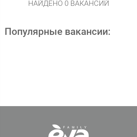
НАЙДЕНО 0 ВАКАНСИЙ
Популярные вакансии: