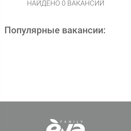
НАЙДЕНО 0 ВАКАНСИЙ
Популярные вакансии: