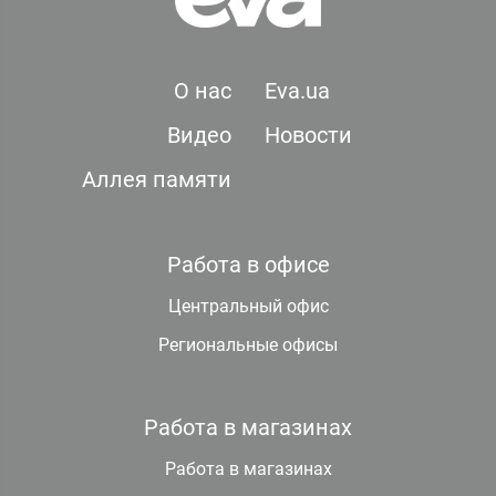
О нас
Eva.ua
Видео
Новости
Аллея памяти
Работа в офисе
Центральный офис
Региональные офисы
Работа в магазинах
Работа в магазинах