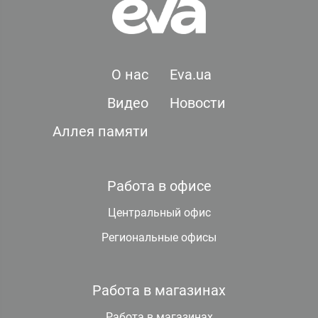
О нас
Eva.ua
Видео
Новости
Аллея памяти
Работа в офисе
Центральный офис
Региональные офисы
Работа в магазинах
Работа в магазинах