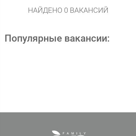
НАЙДЕНО 0 ВАКАНСИЙ
Популярные вакансии: