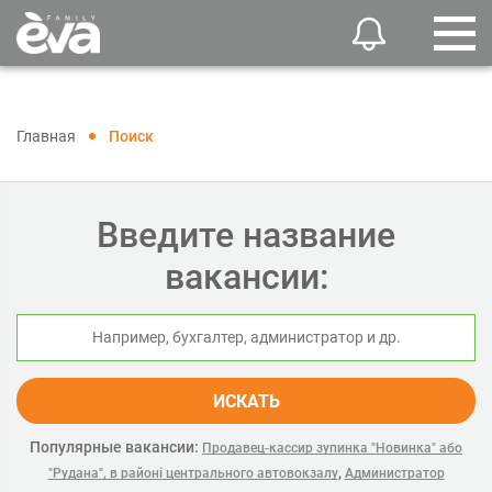
Главная
Поиск
Введите название
вакансии:
ИСКАТЬ
Популярные вакансии:
Продавец-кассир зупинка "Новинка" або
,
"Рудана", в районі центрального автовокзалу
Администратор