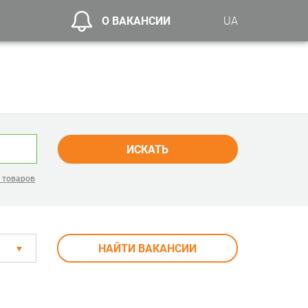
О ВАКАНСИИ
UA
ИСКАТЬ
 товаров
НАЙТИ ВАКАНСИИ