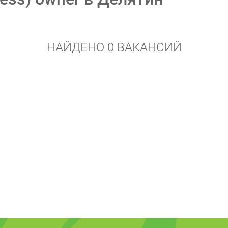
НАЙДЕНО 0 ВАКАНСИЙ