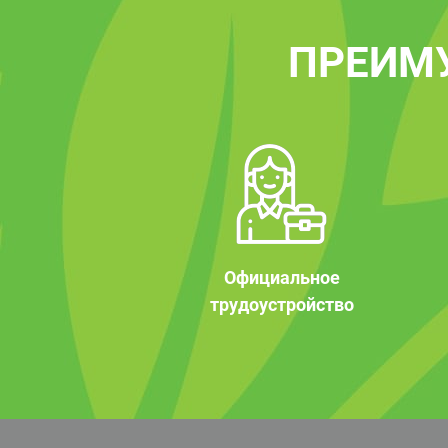
ПРЕИМ
Официальное
трудоустройство