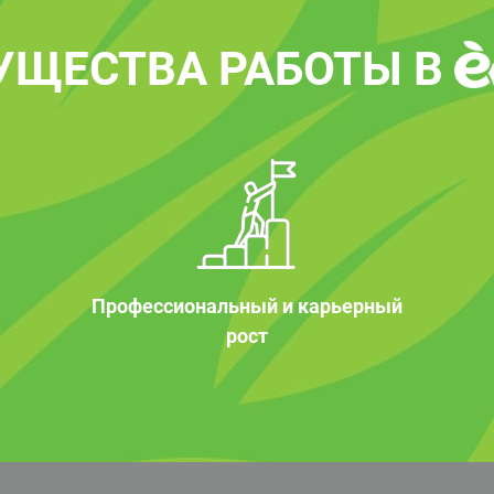
УЩЕСТВА РАБОТЫ В
Профессиональный и карьерный
рост