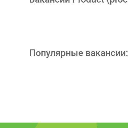
Популярные вакансии: