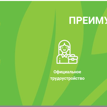
ПРЕИМ
Официальное
трудоустройство