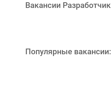
Вакансии Разработчик
Популярные вакансии: