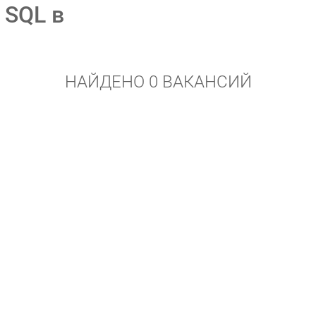
 SQL в
НАЙДЕНО 0 ВАКАНСИЙ