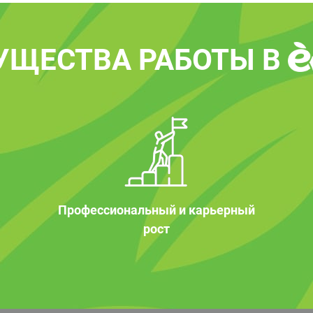
УЩЕСТВА РАБОТЫ В
Профессиональный и карьерный
рост