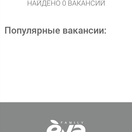
НАЙДЕНО 0 ВАКАНСИЙ
Популярные вакансии: