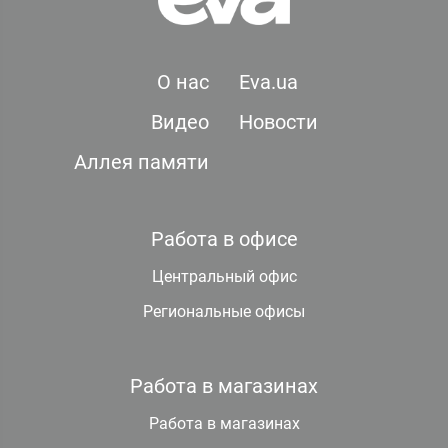
О нас
Eva.ua
Видео
Новости
Аллея памяти
Работа в офисе
Центральный офис
Региональные офисы
Работа в магазинах
Работа в магазинах