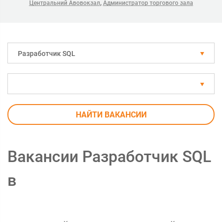
,
Центральний Авовокзал
Администратор торгового зала
Разработчик SQL
НАЙТИ ВАКАНСИИ
Вакансии Разработчик SQL
в