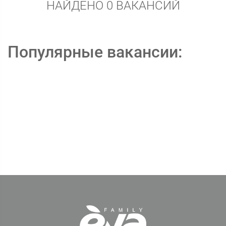
НАЙДЕНО 0 ВАКАНСИЙ
Популярные вакансии: