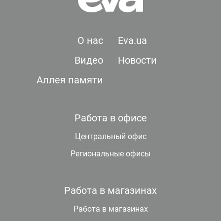
О нас
Eva.ua
Видео
Новости
Аллея памяти
Работа в офисе
Центральный офис
Региональные офисы
Работа в магазинах
Работа в магазинах