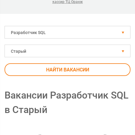
кассир ТЦ Оранж
Разработчик SQL
Старый
НАЙТИ ВАКАНСИИ
Вакансии Разработчик SQL
в Старый