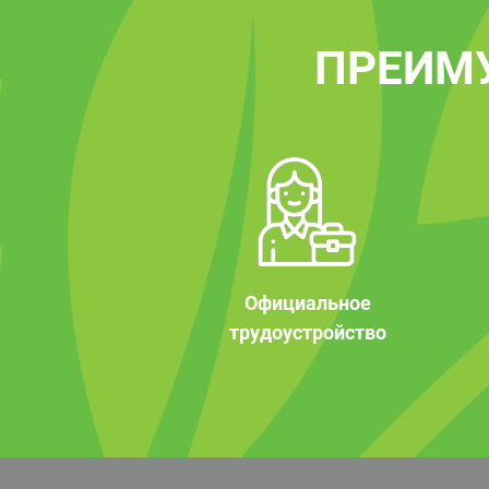
ПРЕИМ
Официальное
трудоустройство