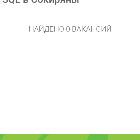
НАЙДЕНО 0 ВАКАНСИЙ