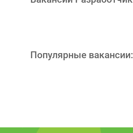
Популярные вакансии: