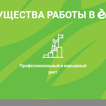
УЩЕСТВА РАБОТЫ В
Профессиональный и карьерный
рост