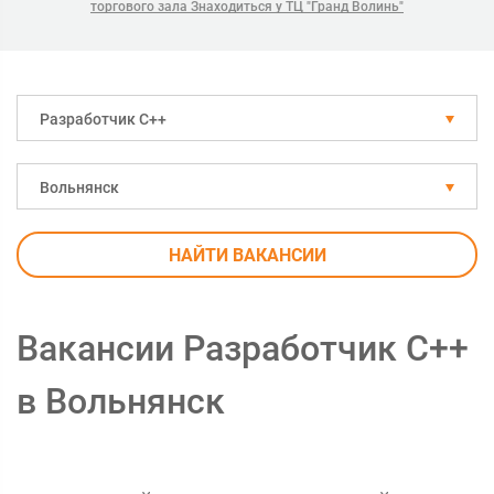
торгового зала Знаходиться у ТЦ "Гранд Волинь"
Разработчик С++
Вольнянск
НАЙТИ ВАКАНСИИ
Вакансии Разработчик С++
в Вольнянск