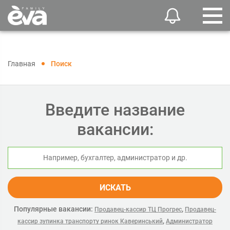
Главная
Поиск
Введите название
вакансии:
ИСКАТЬ
Популярные вакансии:
,
Продавец-кассир ТЦ Прогрес
Продавец-
,
кассир зупинка транспорту ринок Каверинський
Администратор