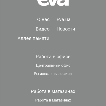
О нас
Eva.ua
Видео
Новости
Аллея памяти
Работа в офисе
Центральный офис
Региональные офисы
Работа в магазинах
Работа в магазинах