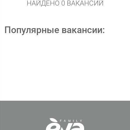
НАЙДЕНО 0 ВАКАНСИЙ
Популярные вакансии: