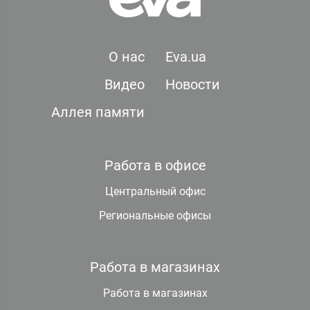
О нас
Eva.ua
Видео
Новости
Аллея памяти
Работа в офисе
Центральный офис
Региональные офисы
Работа в магазинах
Работа в магазинах