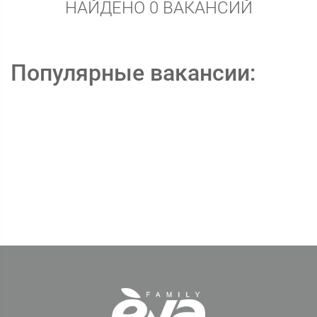
НАЙДЕНО 0 ВАКАНСИЙ
Популярные вакансии: