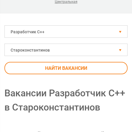
Центральная
Разработчик С++
Староконстантинов
НАЙТИ ВАКАНСИИ
Вакансии Разработчик С++
в Староконстантинов