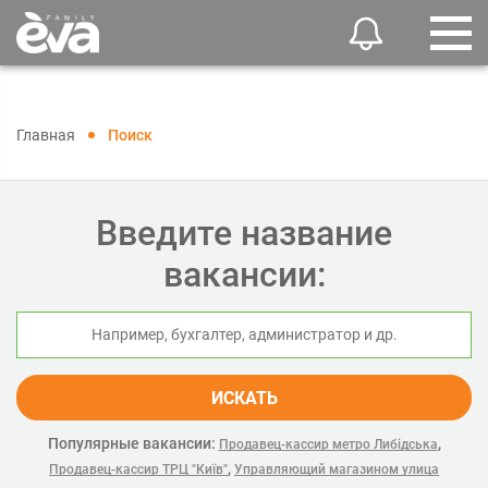
Главная
Поиск
Введите название
вакансии:
ИСКАТЬ
Популярные вакансии:
,
Продавец-кассир метро Либідська
,
Продавец-кассир ТРЦ "Київ"
Управляющий магазином улица