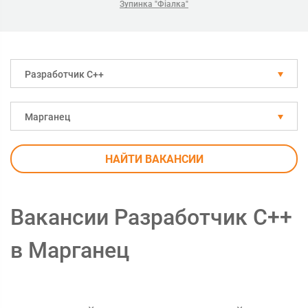
Зупинка "Фіалка"
Разработчик С++
Марганец
НАЙТИ ВАКАНСИИ
Вакансии Разработчик С++
в Марганец