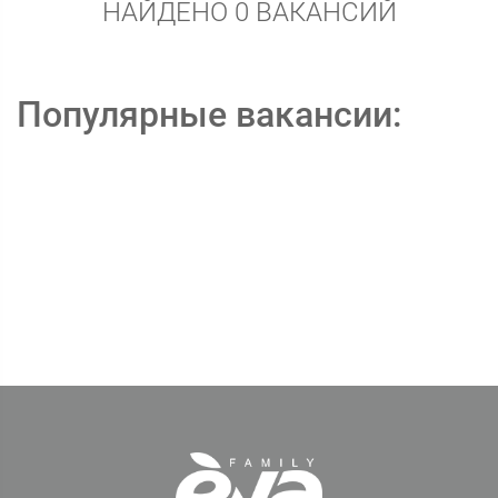
НАЙДЕНО 0 ВАКАНСИЙ
Популярные вакансии: