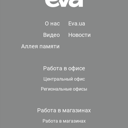
О нас
Eva.ua
Видео
Новости
Аллея памяти
Работа в офисе
Центральный офис
Региональные офисы
Работа в магазинах
Работа в магазинах