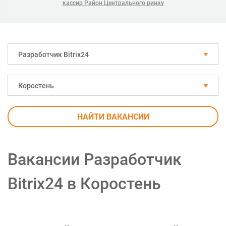
кассир Район Центрального ринку
Разработчик Bitrix24
Коростень
НАЙТИ ВАКАНСИИ
Вакансии Разработчик
Bitrix24 в Коростень