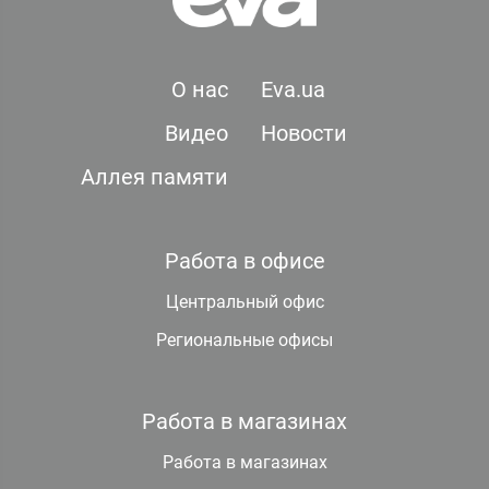
О нас
Eva.ua
Видео
Новости
Аллея памяти
Работа в офисе
Центральный офис
Региональные офисы
Работа в магазинах
Работа в магазинах