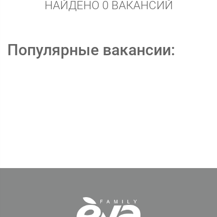
НАЙДЕНО 0 ВАКАНСИЙ
Популярные вакансии: