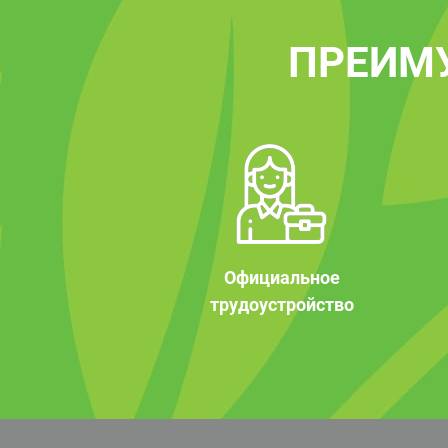
ПРЕИМ
Официальное
трудоустройство