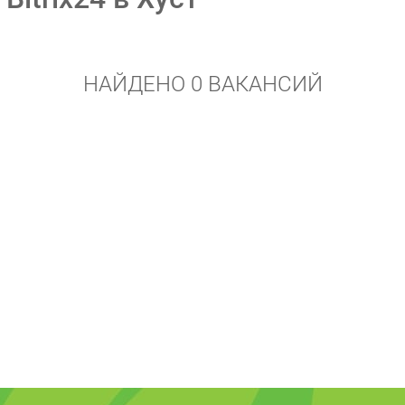
НАЙДЕНО 0 ВАКАНСИЙ