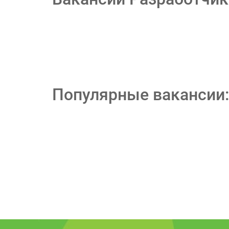
Популярные вакансии: