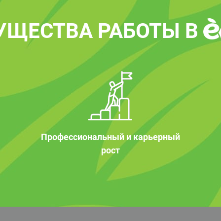
УЩЕСТВА РАБОТЫ В
Профессиональный и карьерный
рост