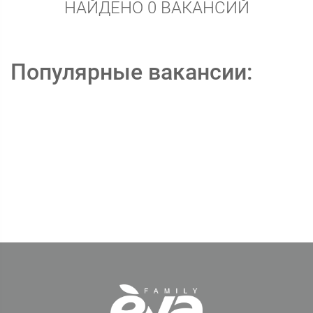
НАЙДЕНО 0 ВАКАНСИЙ
Популярные вакансии: