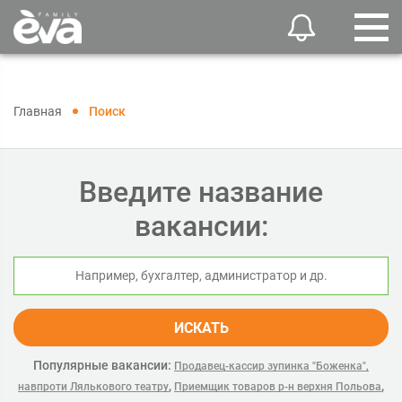
Главная
Поиск
Введите название
вакансии:
ИСКАТЬ
Популярные вакансии:
Продавец-кассир зупинка "Боженка",
,
,
навпроти Лялькового театру
Приемщик товаров р-н верхня Польова