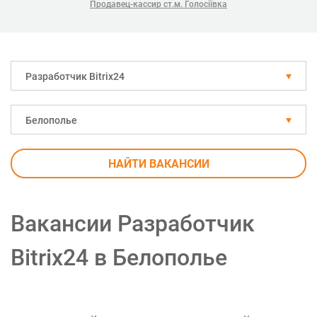
Продавец-кассир ст.м. Голосіївка
Разработчик Bitrix24
Белополье
НАЙТИ ВАКАНСИИ
Вакансии Разработчик
Bitrix24 в Белополье