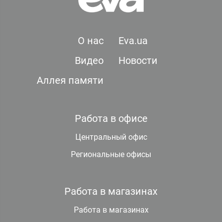
О нас
Eva.ua
Видео
Новости
Аллея памяти
Работа в офисе
Центральный офис
Региональные офисы
Работа в магазинах
Работа в магазинах