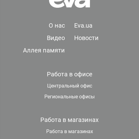
О нас
Eva.ua
Видео
Новости
Аллея памяти
Работа в офисе
Центральный офис
Региональные офисы
Работа в магазинах
Работа в магазинах