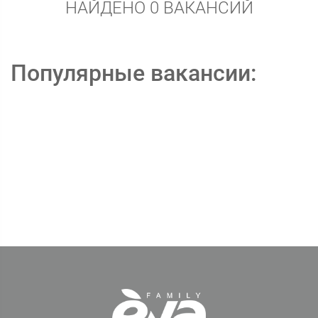
НАЙДЕНО 0 ВАКАНСИЙ
Популярные вакансии: