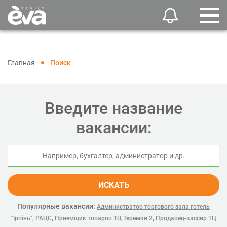
Главная
Поиск
Введите название
вакансии:
ИСКАТЬ
Популярные вакансии:
Администратор торгового зала готель
,
,
"Ірпінь", РАЦС
Приемщик товаров ТЦ Теремки 2
Продавец-кассир ТЦ