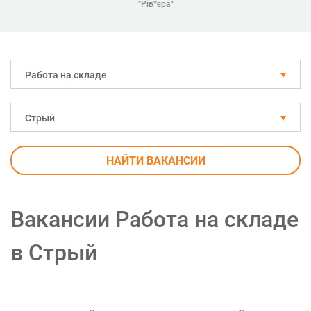
"Рів*єра"
Работа на складе
Стрый
НАЙТИ ВАКАНСИИ
Вакансии Работа на складе
в Стрый