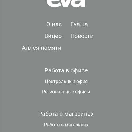
О нас
Eva.ua
Видео
Новости
Аллея памяти
Работа в офисе
Центральный офис
Региональные офисы
Работа в магазинах
Работа в магазинах