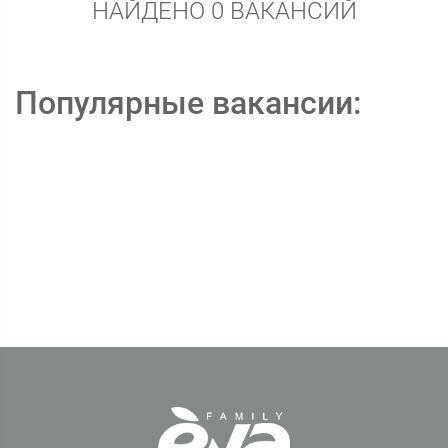
НАЙДЕНО 0 ВАКАНСИЙ
Популярные вакансии: