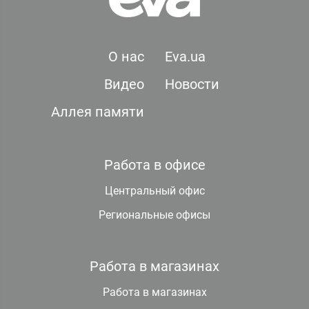
О нас
Eva.ua
Видео
Новости
Аллея памяти
Работа в офисе
Центральный офис
Региональные офисы
Работа в магазинах
Работа в магазинах