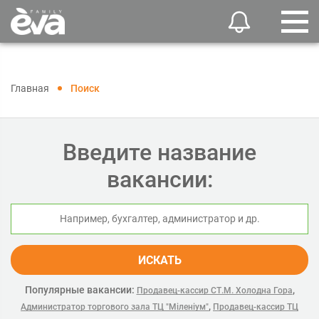
Главная
Поиск
Введите название
вакансии:
ИСКАТЬ
Популярные вакансии:
,
Продавец-кассир СТ.М. Холодна Гора
,
Администратор торгового зала ТЦ "Міленіум"
Продавец-кассир ТЦ