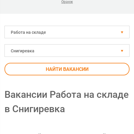
Оранж
Работа на складе
Снигиревка
НАЙТИ ВАКАНСИИ
Вакансии Работа на складе
в Снигиревка