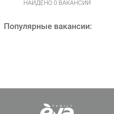
НАЙДЕНО 0 ВАКАНСИЙ
Популярные вакансии: