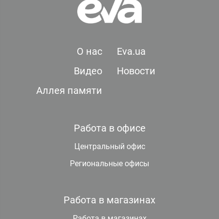
О нас
Eva.ua
Видео
Новости
Аллея памяти
Работа в офисе
Центральный офис
Региональные офисы
Работа в магазинах
Работа в магазинах