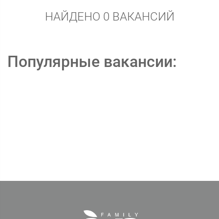
НАЙДЕНО 0 ВАКАНСИЙ
Популярные вакансии: