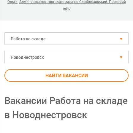
,
Ольги
Администратор торгового зала пр.Слобожанський, Прозорий
офіс
Работа на складе
Новоднестровск
НАЙТИ ВАКАНСИИ
Вакансии Работа на складе
в Новоднестровск