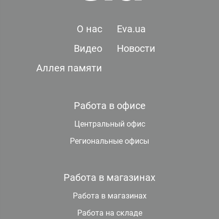
О нас
Eva.ua
Видео
Новости
Аллея памяти
Работа в офисе
Центральный офис
Региональные офисы
Работа в магазинах
Работа в магазинах
Работа на складе