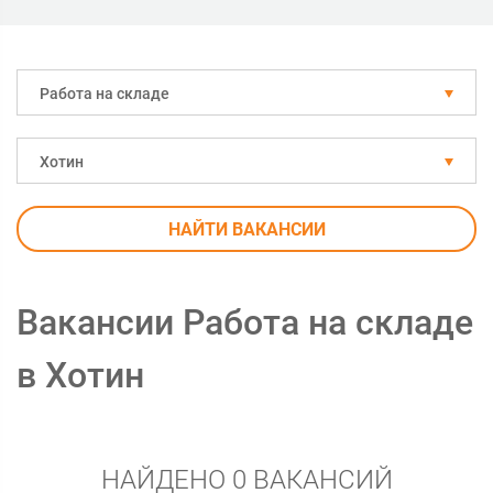
Работа на складе
Хотин
НАЙТИ ВАКАНСИИ
Вакансии Работа на складе
в Хотин
НАЙДЕНО 0 ВАКАНСИЙ