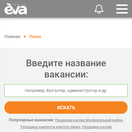
Главная
Поиск
Введите название
вакансии:
ИСКАТЬ
Популярные вакансии:
,
Продавец-кассир Малиновський район
,
Уборщица навпроти критого ринку
Продавец-кассир