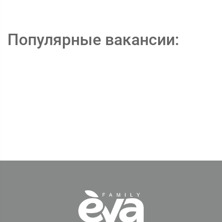
Популярные вакансии: