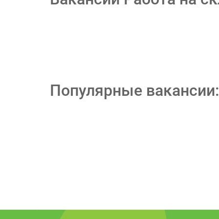
Популярные вакансии: