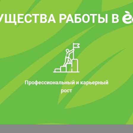
УЩЕСТВА РАБОТЫ В
Профессиональный и карьерный
рост