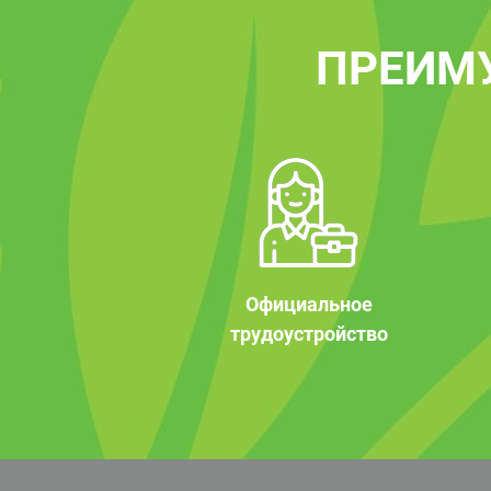
ПРЕИМ
Официальное
трудоустройство