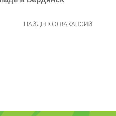
НАЙДЕНО 0 ВАКАНСИЙ