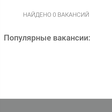
НАЙДЕНО 0 ВАКАНСИЙ
Популярные вакансии: