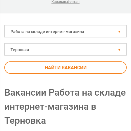
Караван,фонтан
Работа на складе интернет-магазина
Терновка
НАЙТИ ВАКАНСИИ
Вакансии Работа на складе
интернет-магазина в
Терновка