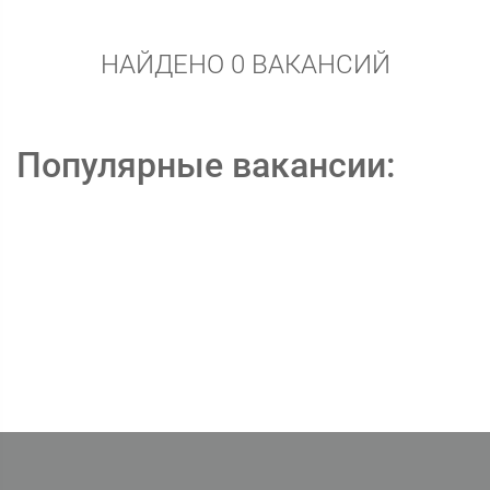
НАЙДЕНО 0 ВАКАНСИЙ
Популярные вакансии: