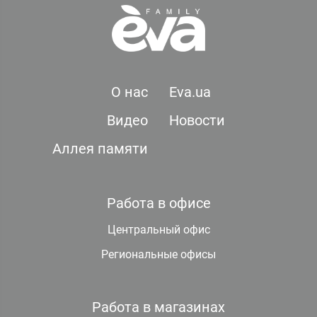
О нас
Eva.ua
Видео
Новости
Аллея памяти
Работа в офисе
Центральный офис
Региональные офисы
Работа в магазинах