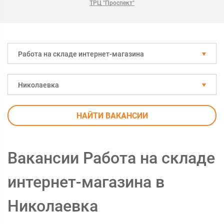
ТРЦ "Проспект"
Работа на складе интернет-магазина
Николаевка
НАЙТИ ВАКАНСИИ
Вакансии Работа на складе
интернет-магазина в
Николаевка