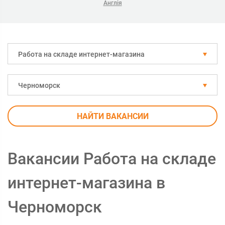
Англія
Работа на складе интернет-магазина
Черноморск
НАЙТИ ВАКАНСИИ
Вакансии Работа на складе
интернет-магазина в
Черноморск