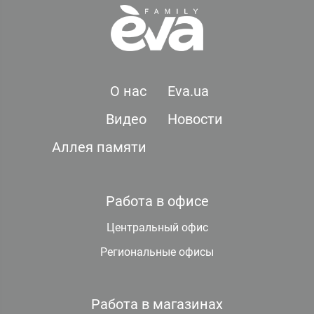
О нас
Eva.ua
Видео
Новости
Аллея памяти
Работа в офисе
Центральный офис
Региональные офисы
Работа в магазинах