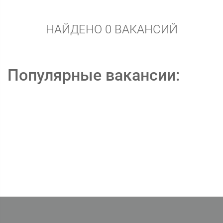
НАЙДЕНО 0 ВАКАНСИЙ
Популярные вакансии: