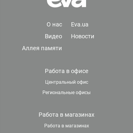
О нас
Eva.ua
Видео
Новости
Аллея памяти
Работа в офисе
Центральный офис
Региональные офисы
Работа в магазинах
Работа в магазинах