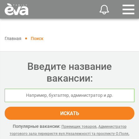
Главная
Поиск
Введите название
вакансии:
ИСКАТЬ
Популярные вакансии:
,
Приемщик товаров
Администратор
,
торгового зала перехрестя вул.Незалежності та проспекту О.Поля