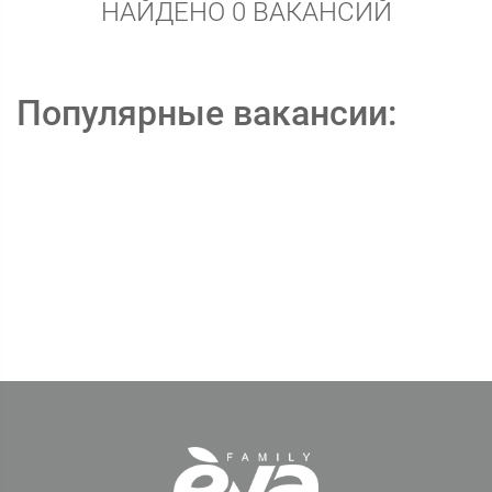
НАЙДЕНО 0 ВАКАНСИЙ
Популярные вакансии: