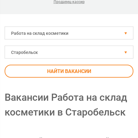
Продавец-кассир
Работа на склад косметики
Старобельск
НАЙТИ ВАКАНСИИ
Вакансии Работа на склад
косметики в Старобельск