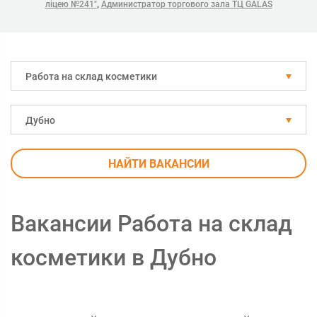
,
ліцею №241"
Администратор торгового зала ТЦ GALAS
Работа на склад косметики
Дубно
НАЙТИ ВАКАНСИИ
Вакансии Работа на склад
косметики в Дубно