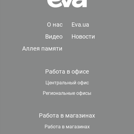
О нас
Eva.ua
Видео
Новости
Аллея памяти
Работа в офисе
Центральный офис
Региональные офисы
Работа в магазинах
Работа в магазинах