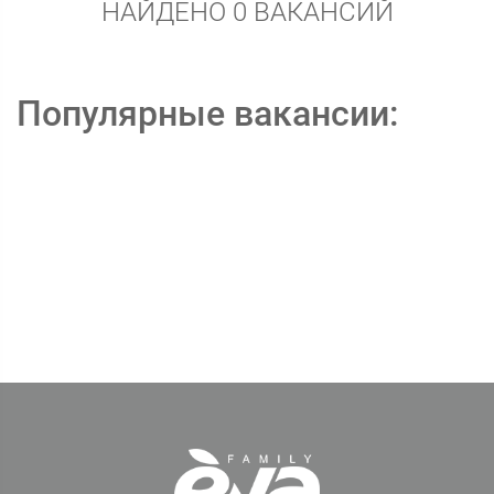
НАЙДЕНО 0 ВАКАНСИЙ
Популярные вакансии: