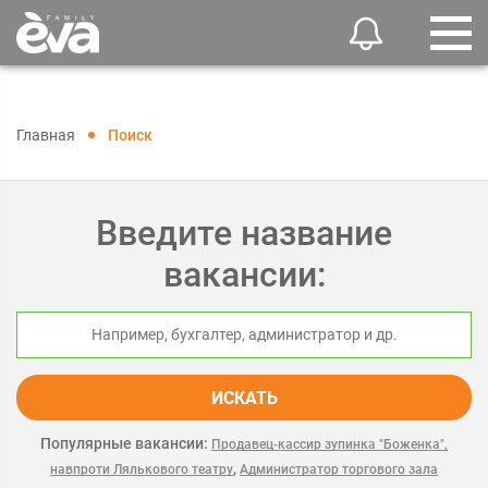
Главная
Поиск
Введите название
вакансии:
ИСКАТЬ
Популярные вакансии:
Продавец-кассир зупинка "Боженка",
,
навпроти Лялькового театру
Администратор торгового зала