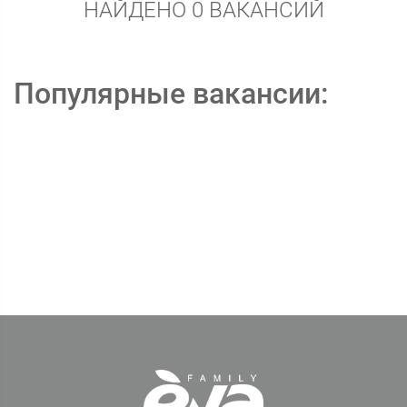
НАЙДЕНО 0 ВАКАНСИЙ
Популярные вакансии: