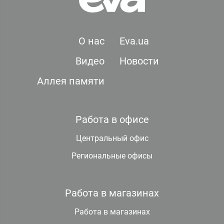
О нас
Eva.ua
Видео
Новости
Аллея памяти
Работа в офисе
Центральный офис
Региональные офисы
Работа в магазинах
Работа в магазинах