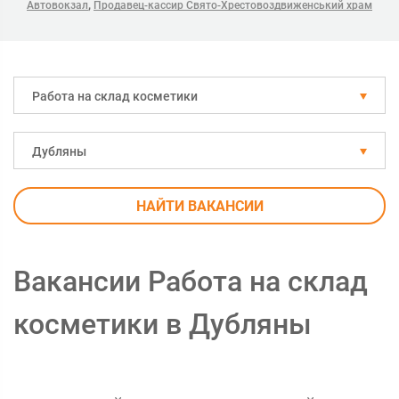
,
Автовокзал
Продавец-кассир Свято-Хрестовоздвиженський храм
Работа на склад косметики
Дубляны
НАЙТИ ВАКАНСИИ
Вакансии Работа на склад
косметики в Дубляны