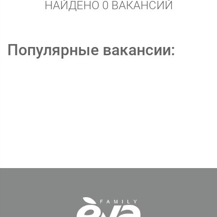
НАЙДЕНО 0 ВАКАНСИЙ
Популярные вакансии: