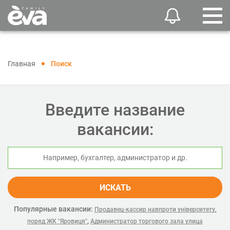
Главная
Поиск
Введите название
вакансии:
ИСКАТЬ
Популярные вакансии:
Продавец-кассир навпроти університету,
,
поряд ЖК "Яровиця"
Администратор торгового зала улица