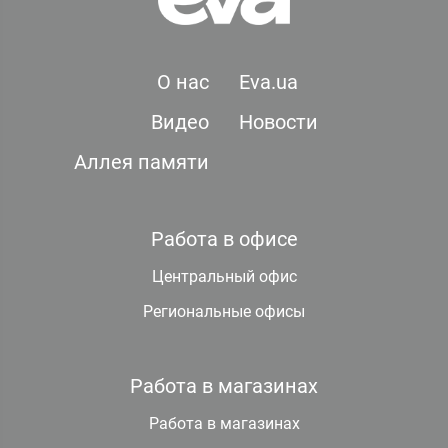
О нас
Eva.ua
Видео
Новости
Аллея памяти
Работа в офисе
Центральный офис
Региональные офисы
Работа в магазинах
Работа в магазинах