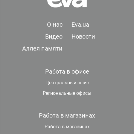
О нас
Eva.ua
Видео
Новости
Аллея памяти
Работа в офисе
Центральный офис
Региональные офисы
Работа в магазинах
Работа в магазинах