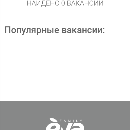
НАЙДЕНО 0 ВАКАНСИЙ
Популярные вакансии: