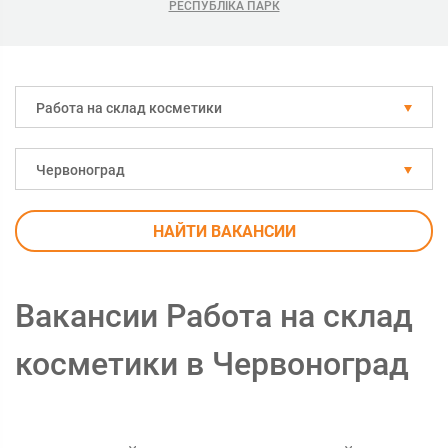
РЕСПУБЛІКА ПАРК
Работа на склад косметики
Червоноград
НАЙТИ ВАКАНСИИ
Вакансии Работа на склад
косметики в Червоноград