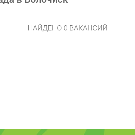
НАЙДЕНО 0 ВАКАНСИЙ