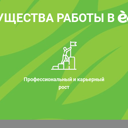
УЩЕСТВА РАБОТЫ В
Профессиональный и карьерный
рост