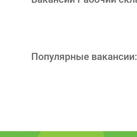
Популярные вакансии: