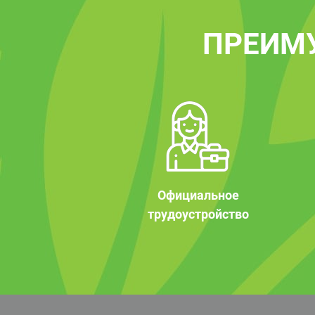
ПРЕИМ
Официальное
трудоустройство