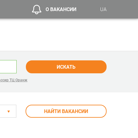
О ВАКАНСИИ
UA
ИСКАТЬ
ассир ТЦ Оранж
НАЙТИ ВАКАНСИИ