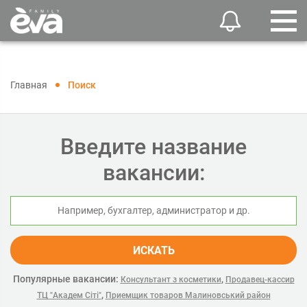
Главная
Поиск
Введите название
вакансии:
ИСКАТЬ
Популярные вакансии:
,
Консультант з косметики
Продавец-кассир
,
ТЦ "Академ Сіті"
Приемщик товаров Малиновський район