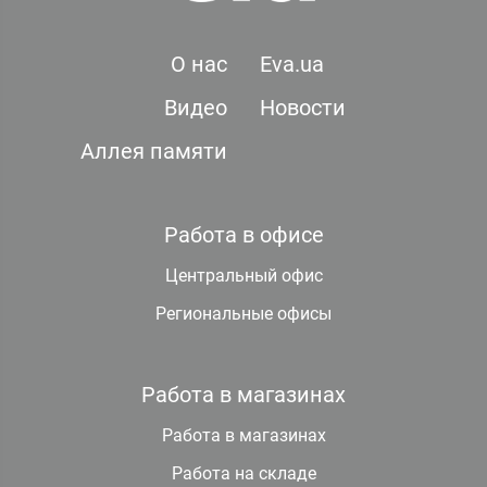
О нас
Eva.ua
Видео
Новости
Аллея памяти
Работа в офисе
Центральный офис
Региональные офисы
Работа в магазинах
Работа в магазинах
Работа на складе