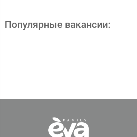
Популярные вакансии: