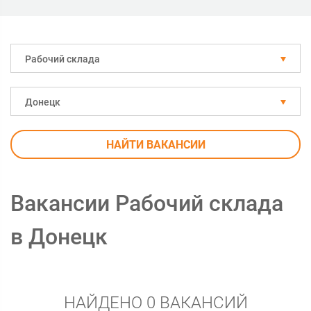
Рабочий склада
Донецк
НАЙТИ ВАКАНСИИ
Вакансии Рабочий склада
в Донецк
НАЙДЕНО 0 ВАКАНСИЙ