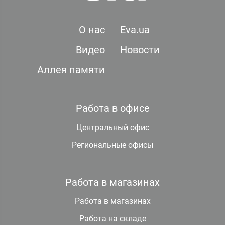
О нас
Eva.ua
Видео
Новости
Аллея памяти
Работа в офисе
Центральный офис
Региональные офисы
Работа в магазинах
Работа в магазинах
Работа на складе