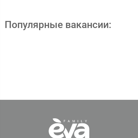
Популярные вакансии: