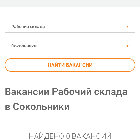
Рабочий склада
Сокольники
НАЙТИ ВАКАНСИИ
Вакансии Рабочий склада
в Сокольники
НАЙДЕНО 0 ВАКАНСИЙ